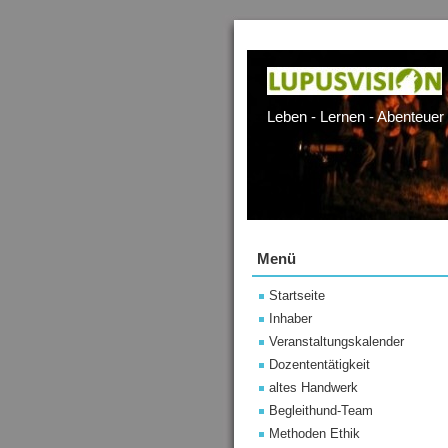
Leben - Lernen - Abenteuer
Menü
Startseite
Inhaber
Veranstaltungskalender
Dozententätigkeit
altes Handwerk
Begleithund-Team
Methoden Ethik