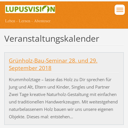
Leben - Lernen - Abenteuer
Veranstaltungskalender
Grünholz-Bau-Seminar 28. und 29.
September 2018
Krummholztage – lasse das Holz zu Dir sprechen für
Jung und Alt, Eltern und Kinder, Singles und Partner
Zwei Tage kreative Naturholz-Gestaltung mit einfachen
und traditionellen Handwerkzeugen. Mit weitestgehend
naturbelassenem Holz bauen wir uns unsere eigenen
Objekte. Dieses mal: entstehen...