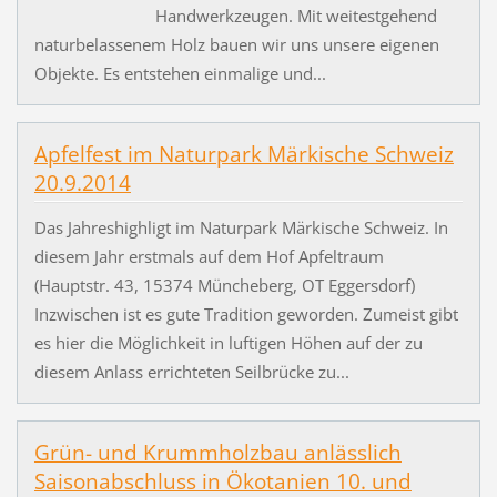
Handwerkzeugen. Mit weitestgehend
naturbelassenem Holz bauen wir uns unsere eigenen
Objekte. Es entstehen einmalige und...
Apfelfest im Naturpark Märkische Schweiz
20.9.2014
Das Jahreshighligt im Naturpark Märkische Schweiz. In
diesem Jahr erstmals auf dem Hof Apfeltraum
(Hauptstr. 43, 15374 Müncheberg, OT Eggersdorf)
Inzwischen ist es gute Tradition geworden. Zumeist gibt
es hier die Möglichkeit in luftigen Höhen auf der zu
diesem Anlass errichteten Seilbrücke zu...
Grün- und Krummholzbau anlässlich
Saisonabschluss in Ökotanien 10. und