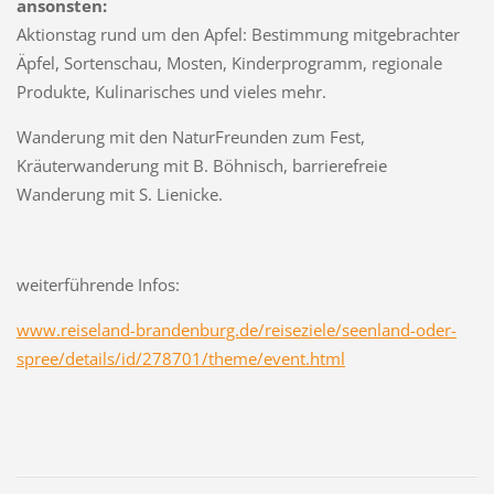
ansonsten:
Aktionstag rund um den Apfel: Bestimmung mitgebrachter
Äpfel, Sortenschau, Mosten, Kinderprogramm, regionale
Produkte, Kulinarisches und vieles mehr.
Wanderung mit den NaturFreunden zum Fest,
Kräuterwanderung mit B. Böhnisch, barrierefreie
Wanderung mit S. Lienicke.
weiterführende Infos:
www.reiseland-brandenburg.de/reiseziele/seenland-oder-
spree/details/id/278701/theme/event.html