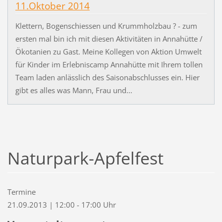
11.Oktober 2014
Klettern, Bogenschiessen und Krummholzbau ? - zum
ersten mal bin ich mit diesen Aktivitäten in Annahütte /
Ökotanien zu Gast. Meine Kollegen von Aktion Umwelt
für Kinder im Erlebniscamp Annahütte mit Ihrem tollen
Team laden anlässlich des Saisonabschlusses ein. Hier
gibt es alles was Mann, Frau und...
Naturpark-Apfelfest
Termine
21.09.2013 | 12:00 - 17:00 Uhr