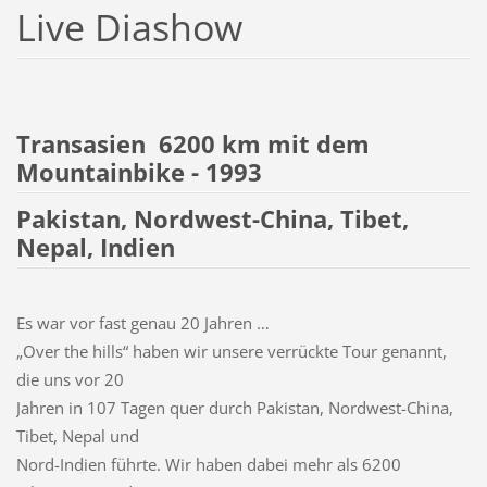
Live Diashow
Transasien 6200 km mit dem
Mountainbike - 1993
Pakistan, Nordwest-China, Tibet,
Nepal, Indien
Es war vor fast genau 20 Jahren …
„Over the hills“ haben wir unsere verrückte Tour genannt,
die uns vor 20
Jahren in 107 Tagen quer durch Pakistan, Nordwest-China,
Tibet, Nepal und
Nord-Indien führte. Wir haben dabei mehr als 6200