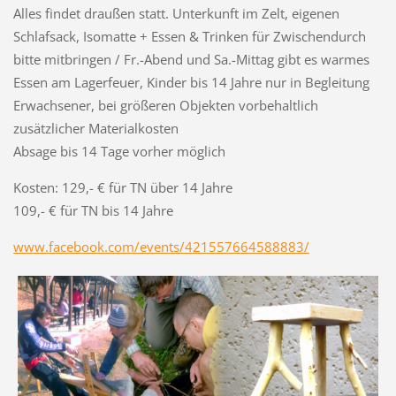
Alles findet draußen statt. Unterkunft im Zelt, eigenen
Schlafsack, Isomatte + Essen & Trinken für Zwischendurch
bitte mitbringen / Fr.-Abend und Sa.-Mittag gibt es warmes
Essen am Lagerfeuer, Kinder bis 14 Jahre nur in Begleitung
Erwachsener, bei größeren Objekten vorbehaltlich
zusätzlicher Materialkosten
Absage bis 14 Tage vorher möglich
Kosten: 129,- € für TN über 14 Jahre
109,- € für TN bis 14 Jahre
www.facebook.com/events/421557664588883/