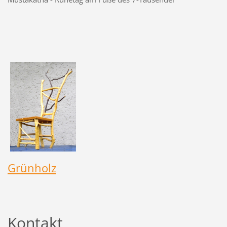
Grünholz
Kontakt