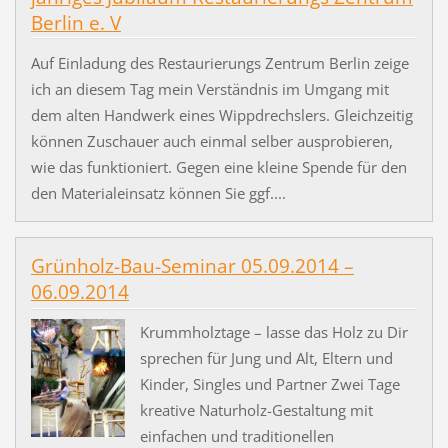
Berlin e. V
Auf Einladung des Restaurierungs Zentrum Berlin zeige
ich an diesem Tag mein Verständnis im Umgang mit
dem alten Handwerk eines Wippdrechslers. Gleichzeitig
können Zuschauer auch einmal selber ausprobieren,
wie das funktioniert. Gegen eine kleine Spende für den
den Materialeinsatz können Sie ggf....
Grünholz-Bau-Seminar 05.09.2014 –
06.09.2014
Krummholztage – lasse das Holz zu Dir
sprechen für Jung und Alt, Eltern und
Kinder, Singles und Partner Zwei Tage
kreative Naturholz-Gestaltung mit
einfachen und traditionellen