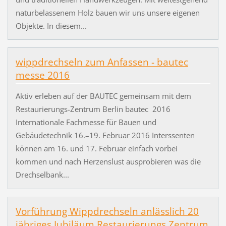
naturbelassenem Holz bauen wir uns unsere eigenen
Objekte. In diesem...
wippdrechseln zum Anfassen - bautec
messe 2016
Aktiv erleben auf der BAUTEC gemeinsam mit dem
Restaurierungs-Zentrum Berlin bautec 2016
Internationale Fachmesse für Bauen und
Gebäudetechnik 16.–19. Februar 2016 Interssenten
können am 16. und 17. Februar einfach vorbei
kommen und nach Herzenslust ausprobieren was die
Drechselbank...
Vorführung Wippdrechseln anlässlich 20
jähriges Jubiläum Restaurierungs Zentrum