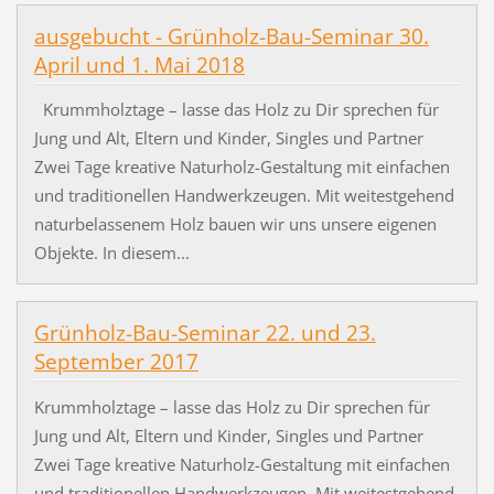
ausgebucht - Grünholz-Bau-Seminar 30.
April und 1. Mai 2018
Krummholztage – lasse das Holz zu Dir sprechen für
Jung und Alt, Eltern und Kinder, Singles und Partner
Zwei Tage kreative Naturholz-Gestaltung mit einfachen
und traditionellen Handwerkzeugen. Mit weitestgehend
naturbelassenem Holz bauen wir uns unsere eigenen
Objekte. In diesem...
Grünholz-Bau-Seminar 22. und 23.
September 2017
Krummholztage – lasse das Holz zu Dir sprechen für
Jung und Alt, Eltern und Kinder, Singles und Partner
Zwei Tage kreative Naturholz-Gestaltung mit einfachen
und traditionellen Handwerkzeugen. Mit weitestgehend