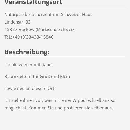
Veranstaltungsort
Naturparkbesucherzentrum Schweizer Haus
Lindenstr. 33
15377 Buckow (Märkische Schweiz)
Tel.:
+49 (0)33433-15840
Beschreibung:
Ich bin wieder mit dabei:
Baumklettern für Groß und Klein
sowie neu an diesem Ort:
Ich stelle ihnen vor, was mit einer Wippdrechselbank so
möglich ist. Kommen Sie und probieren sie selber aus.